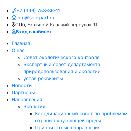
+7 (996) 753-36-11
info@soc-part.ru
СПб, Большой Казачий переулок 11
Вход в кабинет
Главная
О нас
Совет экологического контроля
Экспертный совет департамента
природопользования и экологии
устав реквизиты
Новости
Партнеры
Направления
Экология
Координационный совет по проблемам
охраны окружающей среды
Приоритетные направления