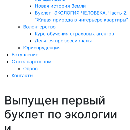
Новая история Земли
Буклет "ЭКОЛОГИЯ ЧЕЛОВЕКА. Часть 2.
“Живая природа в интерьере квартиры”
Волонтерство
Курс обучения страховых агентов
Делятся профессионалы
Юриспруденция
Вступление
Стать партнером
Опрос
Контакты
Личный кабинет
Выпущен первый
буклет по экологии
и