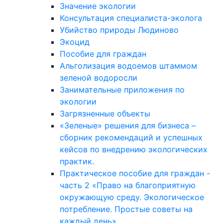
Значение экологии
Консультация специалиста-эколога
Убийство природы Людиново
Экоцид
Пособие для граждан
Альголизация водоемов штаммом
зеленой водоросли
Занимательные приложения по
экологии
Загрязненные объекты
«Зеленые» решения для бизнеса –
сборник рекомендаций и успешных
кейсов по внедрению экологических
практик.
Практическое пособие для граждан -
часть 2 «Право на благоприятную
окружающую среду. Экологическое
потребление. Простые советы на
каждый день»