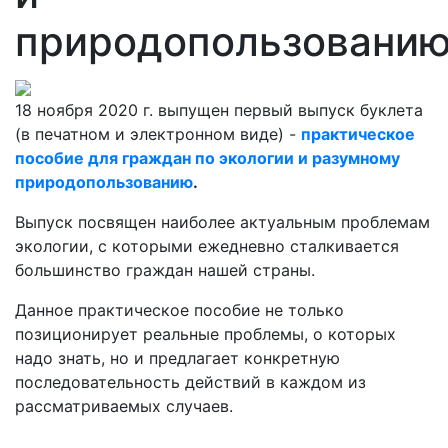
природопользовани
18 ноября 2020 г. выпущен первый выпуск буклета
(в печатном и электронном виде) -
практическое
пособие для граждан по экологии и разумному
природопользованию
.
Выпуск посвящен наиболее актуальным проблемам
экологии, с которыми ежедневно сталкивается
большинство граждан нашей страны.
Данное практическое пособие не только
позиционирует реальные проблемы, о которых
надо знать, но и предлагает конкретную
последовательность действий в каждом из
рассматриваемых случаев.