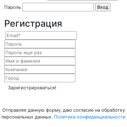
Пароль
Регистрация
Отправляя данную форму, даю согласие на обработку
персональных данных.
Политика конфиденциальности