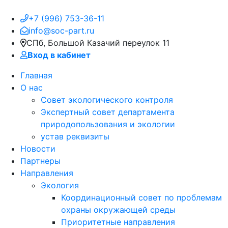
+7 (996) 753-36-11
info@soc-part.ru
СПб, Большой Казачий переулок 11
Вход в кабинет
Главная
О нас
Совет экологического контроля
Экспертный совет департамента
природопользования и экологии
устав реквизиты
Новости
Партнеры
Направления
Экология
Координационный совет по проблемам
охраны окружающей среды
Приоритетные направления