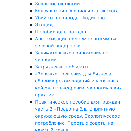
Значение экологии
Консультация специалиста-эколога
Убийство природы Людиново
Экоцид
Пособие для граждан
Альголизация водоемов штаммом
зеленой водоросли
Занимательные приложения по
экологии
Загрязненные объекты
«Зеленые» решения для бизнеса –
сборник рекомендаций и успешных
кейсов по внедрению экологических
практик.
Практическое пособие для граждан -
часть 2 «Право на благоприятную
окружающую среду. Экологическое
потребление. Простые советы на
каждый день»