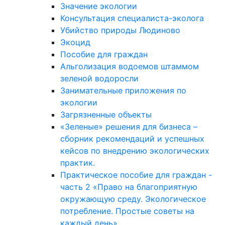
Значение экологии
Консультация специалиста-эколога
Убийство природы Людиново
Экоцид
Пособие для граждан
Альголизация водоемов штаммом
зеленой водоросли
Занимательные приложения по
экологии
Загрязненные объекты
«Зеленые» решения для бизнеса –
сборник рекомендаций и успешных
кейсов по внедрению экологических
практик.
Практическое пособие для граждан -
часть 2 «Право на благоприятную
окружающую среду. Экологическое
потребление. Простые советы на
каждый день»