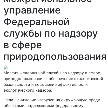
управление
Федеральной
службы по надзору
в сфере
природопользования
Миссия Федеральной службы по надзору в сфере
природопользования - обеспечение экологической
безопасности и повышение эффективности
экологического надзора.
Цели - снижение нагрузки на окружающую среду
объектами, подлежащими федеральному