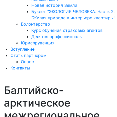
Новая история Земли
Буклет "ЭКОЛОГИЯ ЧЕЛОВЕКА. Часть 2.
“Живая природа в интерьере квартиры”
Волонтерство
Курс обучения страховых агентов
Делятся профессионалы
Юриспруденция
Вступление
Стать партнером
Опрос
Контакты
Личный кабинет
Балтийско-
арктическое
межрегиональное