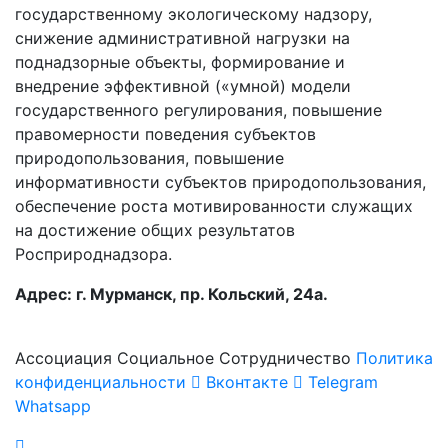
государственному экологическому надзору,
снижение административной нагрузки на
поднадзорные объекты, формирование и
внедрение эффективной («умной) модели
государственного регулирования, повышение
правомерности поведения субъектов
природопользования, повышение
информативности субъектов природопользования,
обеспечение роста мотивированности служащих
на достижение общих результатов
Росприроднадзора.
Адрес: г. Мурманск, пр. Кольский, 24а.
Ассоциация Социальное Сотрудничество
Политика
конфиденциальности
Вконтакте
Telegram
Whatsapp