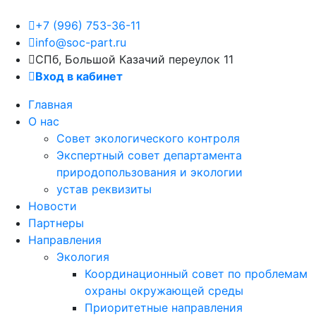
+7 (996) 753-36-11
info@soc-part.ru
СПб, Большой Казачий переулок 11
Вход в кабинет
Главная
О нас
Совет экологического контроля
Экспертный совет департамента
природопользования и экологии
устав реквизиты
Новости
Партнеры
Направления
Экология
Координационный совет по проблемам
охраны окружающей среды
Приоритетные направления