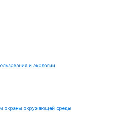
ользования и экологии
ам охраны окружающей среды