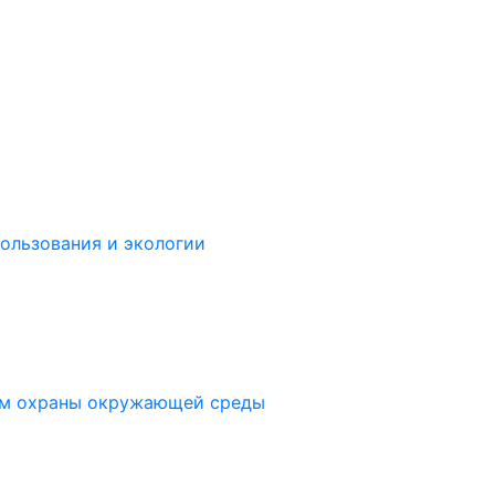
ользования и экологии
ам охраны окружающей среды