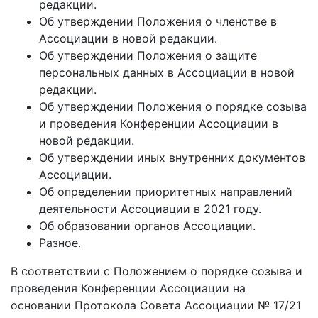
редакции.
Об утверждении Положения о членстве в
Ассоциации в новой редакции.
Об утверждении Положения о защите
персональных данных в Ассоциации в новой
редакции.
Об утверждении Положения о порядке созыва
и проведения Конференции Ассоциации в
новой редакции.
Об утверждении иных внутренних документов
Ассоциации.
Об определении приоритетных направлений
деятельности Ассоциации в 2021 году.
Об образовании органов Ассоциации.
Разное.
В соответствии с Положением о порядке созыва и
проведения Конференции Ассоциации на
основании Протокола Совета Ассоциации № 17/21