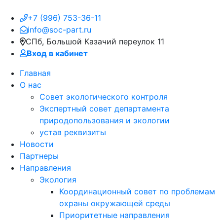
+7 (996) 753-36-11
info@soc-part.ru
СПб, Большой Казачий переулок 11
Вход в кабинет
Главная
О нас
Совет экологического контроля
Экспертный совет департамента
природопользования и экологии
устав реквизиты
Новости
Партнеры
Направления
Экология
Координационный совет по проблемам
охраны окружающей среды
Приоритетные направления