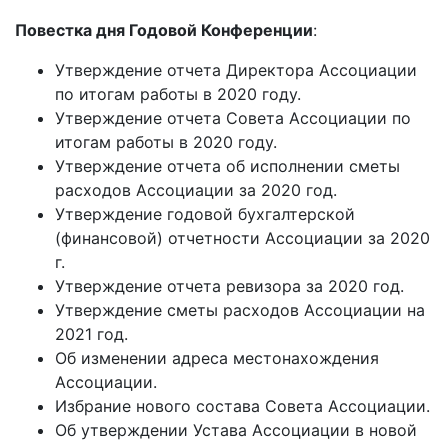
Повестка дня Годовой Конференции
:
Утверждение отчета Директора Ассоциации
по итогам работы в 2020 году.
Утверждение отчета Совета Ассоциации по
итогам работы в 2020 году.
Утверждение отчета об исполнении сметы
расходов Ассоциации за 2020 год.
Утверждение годовой бухгалтерской
(финансовой) отчетности Ассоциации за 2020
г.
Утверждение отчета ревизора за 2020 год.
Утверждение сметы расходов Ассоциации на
2021 год.
Об изменении адреса местонахождения
Ассоциации.
Избрание нового состава Совета Ассоциации.
Об утверждении Устава Ассоциации в новой