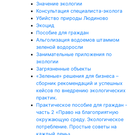
Значение экологии
Консультация специалиста-эколога
Убийство природы Людиново
Экоцид
Пособие для граждан
Альголизация водоемов штаммом
зеленой водоросли
Занимательные приложения по
экологии
Загрязненные объекты
«Зеленые» решения для бизнеса –
сборник рекомендаций и успешных
кейсов по внедрению экологических
практик.
Практическое пособие для граждан -
часть 2 «Право на благоприятную
окружающую среду. Экологическое
потребление. Простые советы на
каждый день»