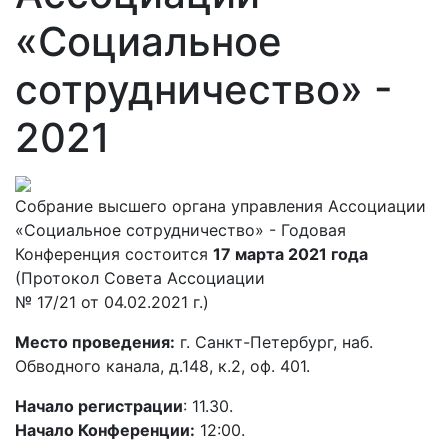
«Социальное
сотрудничество» -
2021
Собрание высшего органа управления Ассоциации
«Социальное сотрудничество» - Годовая
Конференция состоится
17 марта 2021 года
(Протокол Совета Ассоциации
№ 17/21 от 04.02.2021 г.)
Место проведения:
г. Санкт-Петербург, наб.
Обводного канала, д.148, к.2, оф. 401.
Начало регистрации
: 11.30.
Начало Конференции:
12:00.