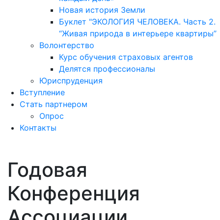
Новая история Земли
Буклет "ЭКОЛОГИЯ ЧЕЛОВЕКА. Часть 2.
“Живая природа в интерьере квартиры”
Волонтерство
Курс обучения страховых агентов
Делятся профессионалы
Юриспруденция
Вступление
Стать партнером
Опрос
Контакты
Личный кабинет
Годовая
Конференция
Ассоциации