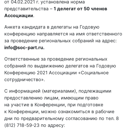
от 04.02.2021 г. установлена норма
представительства –
1 делегат от 50 членов
Ассоциации
.
Анкета кандидата в делегаты на Годовую
конференцию направляется на имя ответственного
за проведение региональных собраний на адрес:
info@soc-part.ru.
Ответственные за проведение региональных
собраний по выдвижению делегатов на Годовую
Конференцию 2021 Ассоциации «Социальное
сотрудничество».
С информацией (материалами), подлежащими
предоставлению лицам, имеющим право
на участие в Конференции, при подготовке
к Конференции, можно ознакомиться в рабочие
дни по предварительному согласованию по тел. 8
(812) 718-59-23 по адресу: